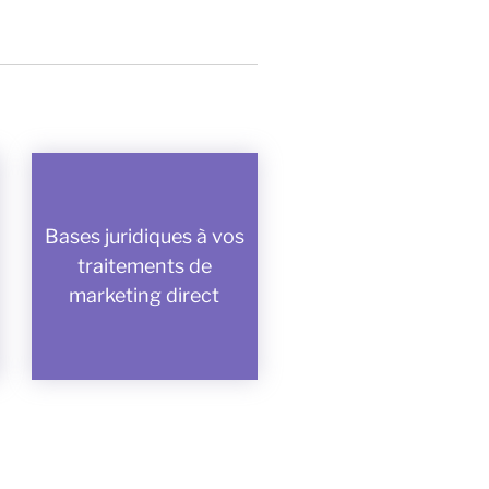
Bases juridiques à vos
traitements de
marketing direct