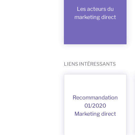
Les acteurs du
marketing direct
LIENS INTÉRESSANTS
Recommandation
01/2020
Marketing direct