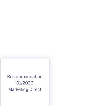
Recommandation
01/2026
Marketing Direct