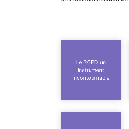
Le RGPD, un
instrument
incontournable