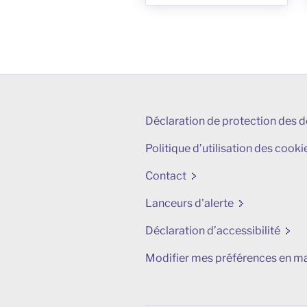
Déclaration de protection des 
Politique d’utilisation des cooki
Contact
Lanceurs d'alerte
Déclaration d’accessibilité
Modifier mes préférences en ma